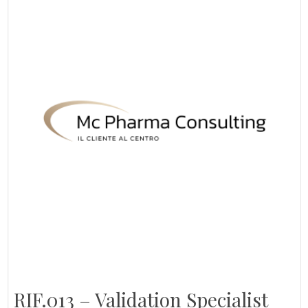
RIF.013 – Validation Specialist