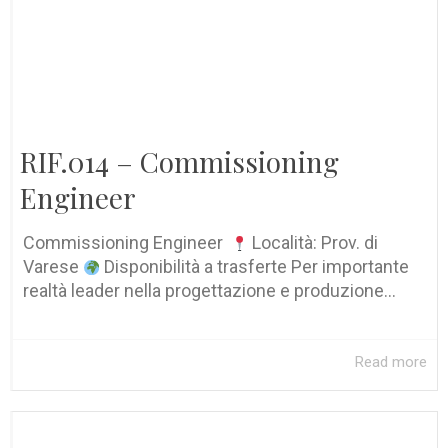
RIF.014 – Commissioning
Engineer
Commissioning Engineer
Località: Prov. di
Varese
Disponibilità a trasferte Per importante
realtà leader nella progettazione e produzione...
Read more