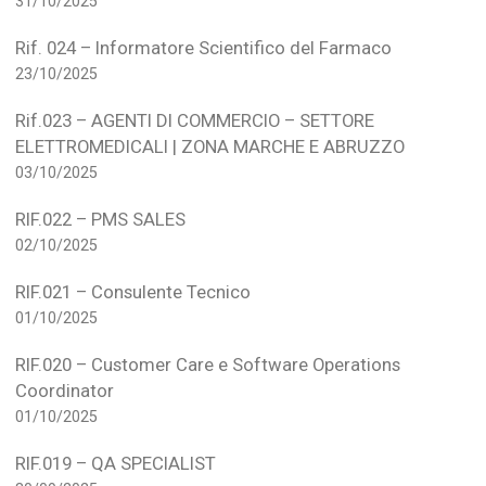
31/10/2025
Rif. 024 – Informatore Scientifico del Farmaco
23/10/2025
Rif.023 – AGENTI DI COMMERCIO – SETTORE
ELETTROMEDICALI | ZONA MARCHE E ABRUZZO
03/10/2025
RIF.022 – PMS SALES
02/10/2025
RIF.021 – Consulente Tecnico
01/10/2025
RIF.020 – Customer Care e Software Operations
Coordinator
01/10/2025
RIF.019 – QA SPECIALIST