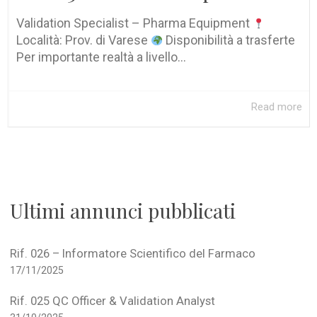
Validation Specialist – Pharma Equipment
Località: Prov. di Varese
Disponibilità a trasferte
Per importante realtà a livello...
Read more
Ultimi annunci pubblicati
Rif. 026 – Informatore Scientifico del Farmaco
17/11/2025
Rif. 025 QC Officer & Validation Analyst