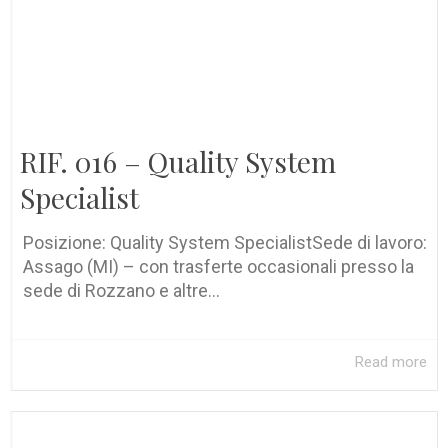
RIF. 016 – Quality System
Specialist
Posizione: Quality System SpecialistSede di lavoro:
Assago (MI) – con trasferte occasionali presso la
sede di Rozzano e altre...
Read more