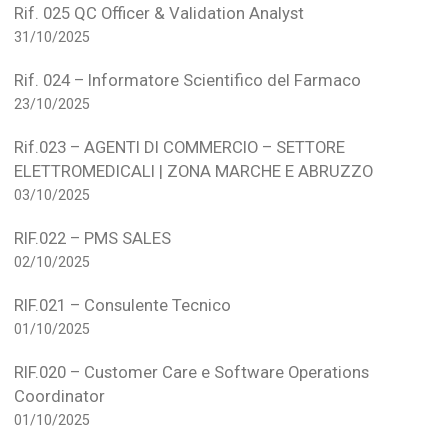
Rif. 025 QC Officer & Validation Analyst
31/10/2025
Rif. 024 – Informatore Scientifico del Farmaco
23/10/2025
Rif.023 – AGENTI DI COMMERCIO – SETTORE
ELETTROMEDICALI | ZONA MARCHE E ABRUZZO
03/10/2025
RIF.022 – PMS SALES
02/10/2025
RIF.021 – Consulente Tecnico
01/10/2025
RIF.020 – Customer Care e Software Operations
Coordinator
01/10/2025