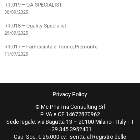
RIF.019 – QA SPECIALIST
30/09/2025
RIF.018 – Quality Specialist
29/09/2025
RIF.017 – Farmacista a Torino, Piemonte
11/07/2025
Privacy Policy
© Mc Pharma Consulting Srl
P.IVA e CF 14672870962
Sede legale: via Bagutta 13 – 20100 Milano - Italy - T
+39 345 3952401
Cap. Soc. € 25.000 i.v. Iscritta al Registro delle