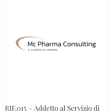
RIF.015 – Addetto al Servizio di