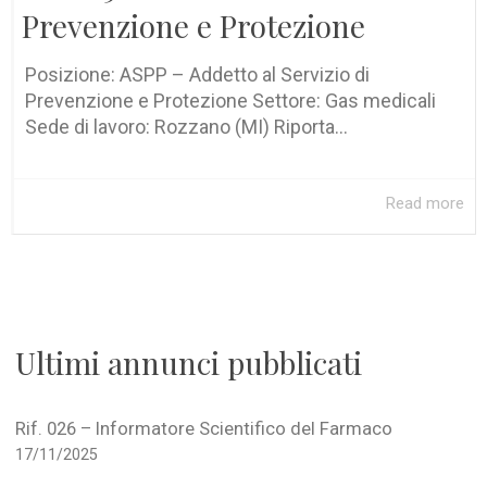
Prevenzione e Protezione
Posizione: ASPP – Addetto al Servizio di
Prevenzione e Protezione Settore: Gas medicali
Sede di lavoro: Rozzano (MI) Riporta...
Read more
Ultimi annunci pubblicati
Rif. 026 – Informatore Scientifico del Farmaco
17/11/2025