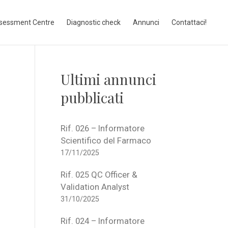
sessment Centre
Diagnostic check
Annunci
Contattaci!
Ultimi annunci
pubblicati
Rif. 026 – Informatore
Scientifico del Farmaco
17/11/2025
Rif. 025 QC Officer &
Validation Analyst
31/10/2025
Rif. 024 – Informatore