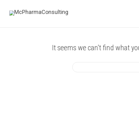
It seems we can’t find what yo