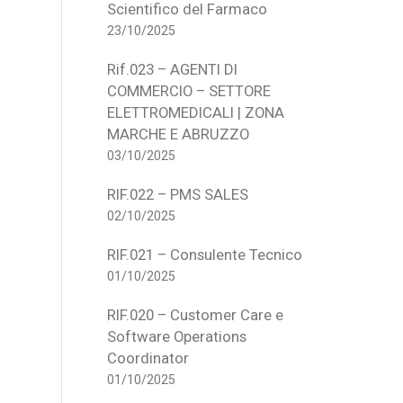
Scientifico del Farmaco
23/10/2025
Rif.023 – AGENTI DI
COMMERCIO – SETTORE
ELETTROMEDICALI | ZONA
MARCHE E ABRUZZO
03/10/2025
RIF.022 – PMS SALES
02/10/2025
RIF.021 – Consulente Tecnico
01/10/2025
RIF.020 – Customer Care e
Software Operations
Coordinator
01/10/2025