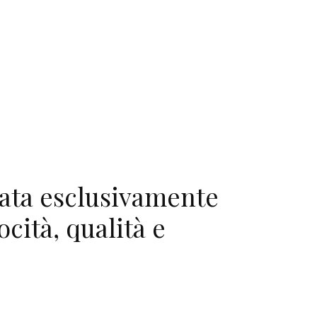
zata esclusivamente
ocità, qualità e