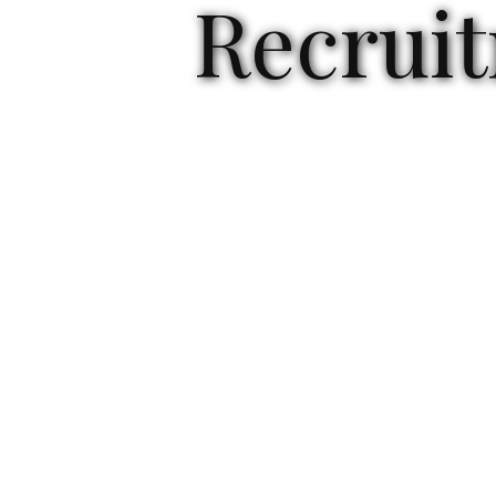
Recruit