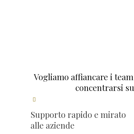
Vogliamo affiancare i team 
concentrarsi sul
Supporto rapido e mirato
alle aziende