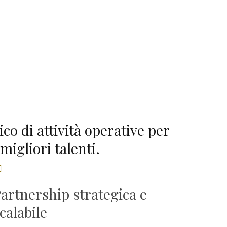
co di attività operative per
migliori talenti.
artnership strategica e
calabile