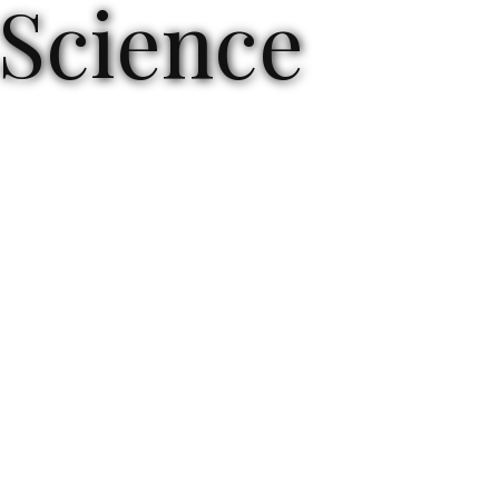
 Science