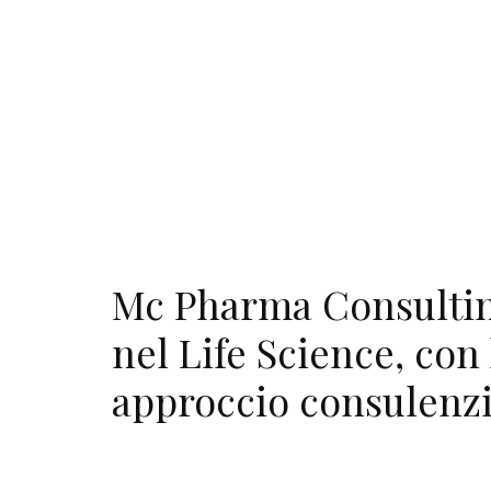
Mc Pharma Consulti
nel Life Science, con 
approccio consulenzi