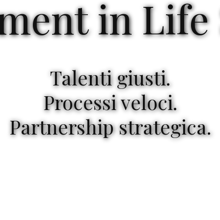
ment in Life
Talenti giusti.
Processi veloci.
Partnership strategica.